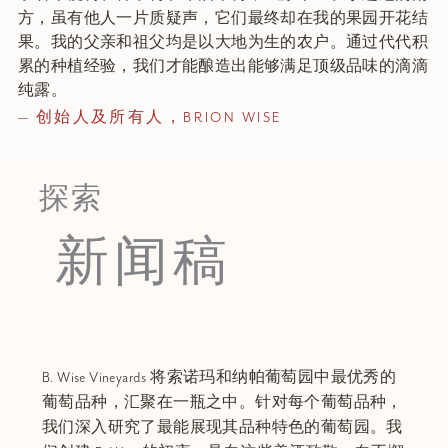
方，虽有他人一片质疑声，它们最终却在我的果园开花结
果。我的父亲和祖父均是以大地为生的农户。通过代代积
累的种植经验，我们才能酿造出能够满足顶级品味的滴滴
纯露。
—
创始人及所有人，
BRION WISE
探索
新闻稿
B. Wise Vineyards 将索诺玛和纳帕葡萄园中最优秀的
葡萄品种，汇聚在一瓶之中。针对每个葡萄品种，
我们深入研究了最能展现其品种特色的葡萄园。我