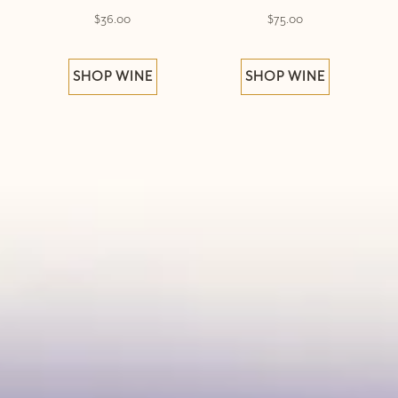
$36.00
$75.00
SHOP WINE
SHOP WINE